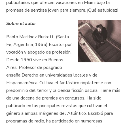
publicitarios que ofrecen vacaciones en Miami bajo la
promesa de sentirse joven para siempre. ¡Qué estupidez!
Sobre el autor
Pablo Martínez Burkett (Santa
Fe, Argentina, 1965) Escritor por
vocación y abogado de profesión.
Desde 1990 vive en Buenos
Aires. Profesor de posgrado
enseña Derecho en universidades locales y de
Hispanoamérica. Cultiva el fantástico rioplatense con
predominio del terror y la ciencia ficción oscura. Tiene más
de una docena de premios en concursos. Ha sido
publicado en las principales revistas que cultivan el
género a ambas márgenes del Atlántico. Escribió para
programas de radio, ha participado en numerosas