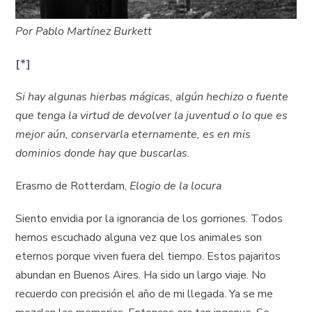
Por Pablo Martínez Burkett
[*]
Si hay algunas hierbas mágicas, algún hechizo o fuente
que tenga la virtud de devolver la juventud o lo que es
mejor aún, conservarla eternamente, es en mis
dominios donde hay que buscarlas.
Erasmo de Rotterdam,
Elogio de la locura
Siento envidia por la ignorancia de los gorriones. Todos
hemos escuchado alguna vez que los animales son
eternos porque viven fuera del tiempo. Estos pajaritos
abundan en Buenos Aires. Ha sido un largo viaje. No
recuerdo con precisión el año de mi llegada. Ya se me