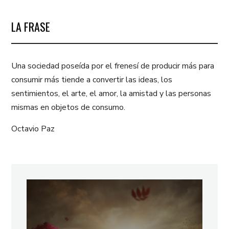
LA FRASE
Una sociedad poseída por el frenesí de producir más para
consumir más tiende a convertir las ideas, los
sentimientos, el arte, el amor, la amistad y las personas
mismas en objetos de consumo.
Octavio Paz