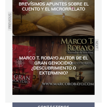
BREVÍSIMOS APUNTES SOBRE EL
CUENTO Y EL MICRORRELATO
PREVIOUS
NEXT
MARCO T. ROBAYO AUTOR DE EL
GRAN GENOCIDIO:
¿DESCUBRIMIENTO O
EXTERMINIO?