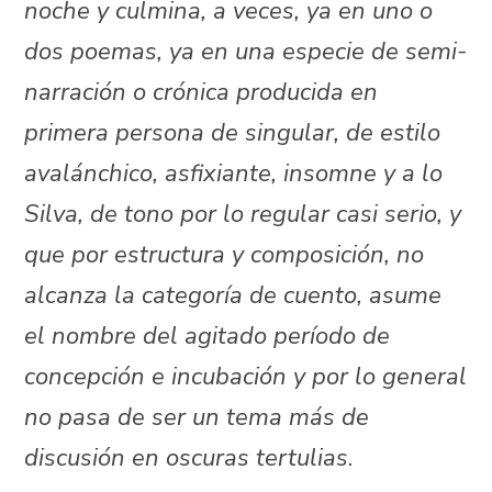
noche y culmina, a veces, ya en uno o
dos poemas, ya en una especie de semi-
narración o crónica producida en
primera persona de singular, de estilo
avalánchico, asfixiante, insomne y a lo
Silva, de tono por lo regular casi serio, y
que por estructura y composición, no
alcanza la categoría de cuento, asume
el nombre del agitado período de
concepción e incubación y por lo general
no pasa de ser un tema más de
discusión en oscuras tertulias
.