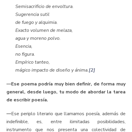
Semisacrificio de envoltura.
Sugerencia sutil
de fuego y alquimia.
Exacto volumen de melaza,
agua y moreno polvo.
Esencia,
no figura.
Empírico tanteo,
mágico impacto de diseño y ánima.
[2]
—
Ese poema podría muy bien definir, de forma muy
general, desde luego, tu modo de abordar la tarea
de escribir poesía.
—
Ese periplo literario que llamamos poesía, además de
indefinible, es, entre ilimitadas posibilidades,
instrumento que nos presenta una colectividad de