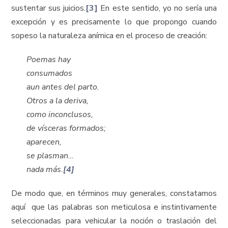
sustentar sus juicios.
[3]
En este sentido, yo no sería una
excepción y es precisamente lo que propongo cuando
sopeso la naturaleza anímica en el proceso de creación:
Poemas hay
consumados
aun antes del parto.
Otros a la deriva,
como inconclusos,
de vísceras formados;
aparecen,
se plasman…
nada más.
[4]
De modo que, en términos muy generales, constatamos
aquí que las palabras son meticulosa e instintivamente
seleccionadas para vehicular la noción o traslación del