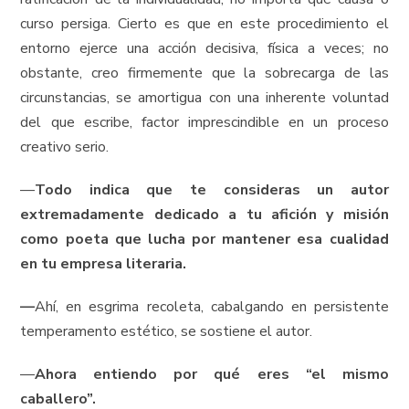
curso persiga. Cierto es que en este procedimiento el
entorno ejerce una acción decisiva, física a veces; no
obstante, creo firmemente que la sobrecarga de las
circunstancias, se amortigua con una inherente voluntad
del que escribe, factor imprescindible en un proceso
creativo serio.
—
Todo indica que te consideras un autor
extremadamente dedicado a tu afición y misión
como poeta que lucha por mantener esa cualidad
en tu empresa literaria.
—
Ahí, en esgrima recoleta, cabalgando en persistente
temperamento estético, se sostiene el autor.
—
Ahora entiendo por qué eres “el mismo
caballero”.