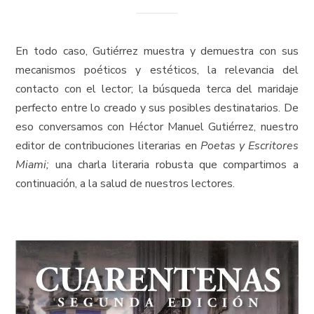
En todo caso, Gutiérrez muestra y demuestra con sus
mecanismos poéticos y estéticos, la relevancia del
contacto con el lector; la búsqueda terca del maridaje
perfecto entre lo creado y sus posibles destinatarios. De
eso conversamos con Héctor Manuel Gutiérrez, nuestro
editor de contribuciones literarias en
Poetas y Escritores
Miami;
una charla literaria robusta que compartimos a
continuación, a la salud de nuestros lectores.