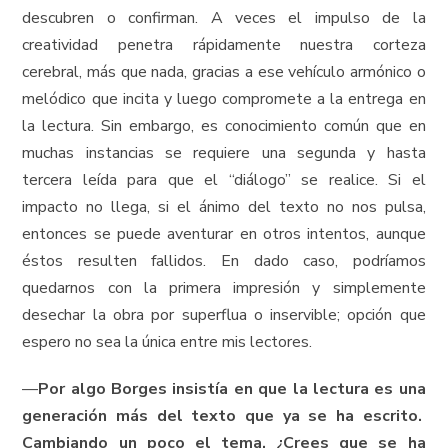
descubren o confirman. A veces el impulso de la
creatividad penetra rápidamente nuestra corteza
cerebral, más que nada, gracias a ese vehículo armónico o
melódico que incita y luego compromete a la entrega en
la lectura. Sin embargo, es conocimiento común que en
muchas instancias se requiere una segunda y hasta
tercera leída para que el “diálogo” se realice. Si el
impacto no llega, si el ánimo del texto no nos pulsa,
entonces se puede aventurar en otros intentos, aunque
éstos resulten fallidos. En dado caso, podríamos
quedarnos con la primera impresión y simplemente
desechar la obra por superflua o inservible; opción que
espero no sea la única entre mis lectores.
—
Por algo Borges insistía en que la lectura es una
generación más del texto que ya se ha escrito.
Cambiando un poco el tema, ¿Crees que se ha