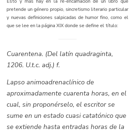
Esto y más hay en la re-encarnación de un libro que
pretende un género propio, sincretismo literario particular
y nuevas definiciones salpicadas de humor fino, como el
que se lee en la página XIX donde se define el título:
Cuarentena. (Del latín quadraginta,
1206. U.t.c. adj.) f.
Lapso animoadrenaclínico de
aproximadamente cuarenta horas, en el
cual, sin proponérselo, el escritor se
sume en un estado cuasi catatónico que
se extiende hasta entradas horas de la