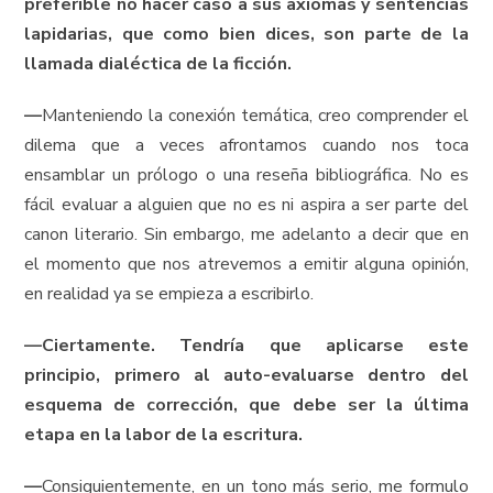
preferible no hacer caso a sus axiomas y sentencias
lapidarias, que como bien dices, son parte de la
llamada dialéctica de la ficción.
—
Manteniendo la conexión temática, creo comprender el
dilema que a veces afrontamos cuando nos toca
ensamblar un prólogo o una reseña bibliográfica. No es
fácil evaluar a alguien que no es ni aspira a ser parte del
canon literario. Sin embargo, me adelanto a decir que en
el momento que nos atrevemos a emitir alguna opinión,
en realidad ya se empieza a escribirlo.
—
Ciertamente. Tendría que aplicarse este
principio, primero al auto-evaluarse dentro del
esquema de corrección, que debe ser la última
etapa en la labor de la escritura.
—
Consiguientemente, en un tono más serio, me formulo