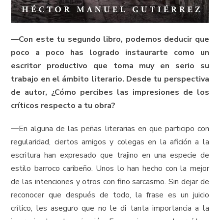
—
Con este tu segundo libro, podemos deducir que
poco a poco has logrado instaurarte como un
escritor productivo que toma muy en serio su
trabajo en el ámbito literario. Desde tu perspectiva
de autor, ¿Cómo percibes las impresiones de los
críticos respecto a tu obra?
—
En alguna de las peñas literarias en que participo con
regularidad, ciertos amigos y colegas en la afición a la
escritura han expresado que trajino en una especie de
estilo barroco caribeño. Unos lo han hecho con la mejor
de las intenciones y otros con fino sarcasmo. Sin dejar de
reconocer que después de todo, la frase es un juicio
crítico, les aseguro que no le di tanta importancia a la