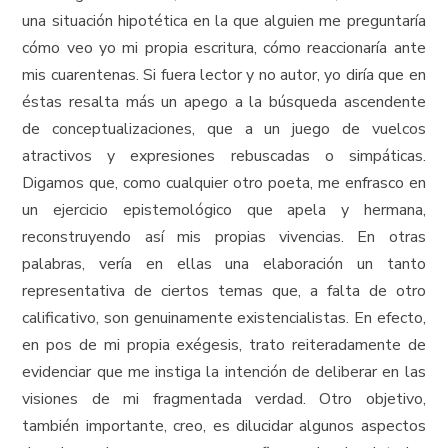
una situación hipotética en la que alguien me preguntaría
cómo veo yo mi propia escritura, cómo reaccionaría ante
mis cuarentenas. Si fuera lector y no autor, yo diría que en
éstas resalta más un apego a la búsqueda ascendente
de conceptualizaciones, que a un juego de vuelcos
atractivos y expresiones rebuscadas o simpáticas.
Digamos que, como cualquier otro poeta, me enfrasco en
un ejercicio epistemológico que apela y hermana,
reconstruyendo así mis propias vivencias. En otras
palabras, vería en ellas una elaboración un tanto
representativa de ciertos temas que, a falta de otro
calificativo, son genuinamente existencialistas. En efecto,
en pos de mi propia exégesis, trato reiteradamente de
evidenciar que me instiga la intención de deliberar en las
visiones de mi fragmentada verdad. Otro objetivo,
también importante, creo, es dilucidar algunos aspectos