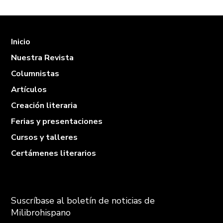
Inicio
Nuestra Revista
Columnistas
Artículos
Creación literaria
Ferias y presentaciones
Cursos y talleres
Certámenes literarios
Suscríbase al boletín de noticias de
Milibrohispano