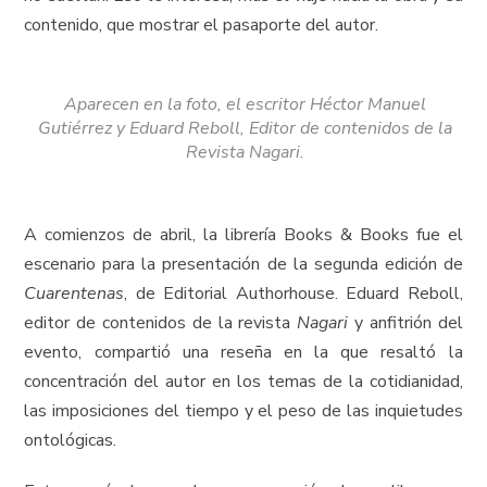
contenido, que mostrar el pasaporte del autor.
Aparecen en la foto, el escritor Héctor Manuel
Gutiérrez y Eduard Reboll, Editor de contenidos de la
Revista Nagari.
A comienzos de abril, la librería Books & Books fue el
escenario para la presentación de la segunda edición de
Cuarentenas
, de Editorial Authorhouse. Eduard Reboll,
editor de contenidos de la revista
Nagari
y anfitrión del
evento, compartió una reseña en la que resaltó la
concentración del autor en los temas de la cotidianidad,
las imposiciones del tiempo y el peso de las inquietudes
ontológicas.