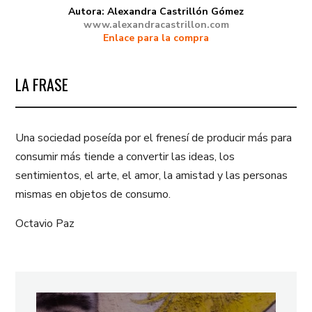
Autora: Alexandra Castrillón Gómez
www.alexandracastrillon.com
Enlace para la compra
LA FRASE
Una sociedad poseída por el frenesí de producir más para
consumir más tiende a convertir las ideas, los
sentimientos, el arte, el amor, la amistad y las personas
mismas en objetos de consumo.
Octavio Paz