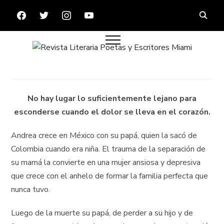
FACEBOOK
TWITTER
INSTAGRAM
YOUTUBE
No hay lugar lo suficientemente lejano para
esconderse cuando el dolor se lleva en el corazón.
Andrea crece en México con su papá, quien la sacó de
Colombia cuando era niña. El trauma de la separación de
su mamá la convierte en una mujer ansiosa y depresiva
que crece con el anhelo de formar la familia perfecta que
nunca tuvo.
Luego de la muerte su papá, de perder a su hijo y de