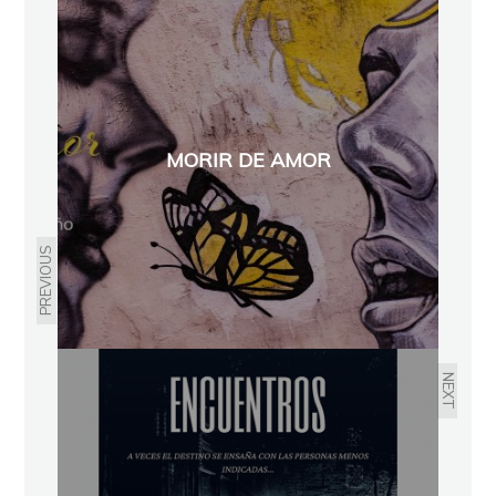
MORIR DE AMOR
PREVIOUS
NEXT