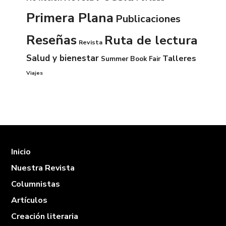
Primera Plana
Publicaciones
Reseñas
Ruta de lectura
Revista
Salud y bienestar
Talleres
Summer Book Fair
Viajes
Inicio
Nuestra Revista
Columnistas
Artículos
Creación literaria