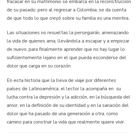
fracasar en su matrimonio se embarca en la reconstrucción
de su pasado, pero al regresar a Colombia, se da cuenta
de que todo lo que creyó sobre su familia es una mentira.
Las situaciones no resueltas la perseguirán, amenazando
la vida de quienes ama, llevándola a escapar y a empezar
de nuevo, para finalmente aprender que no hay lugar lo
suficientemente lejano en el que pueda esconderse del
dolor que carga en su corazón.
En esta historia que la lleva de viaje por diferentes
países de Latinoamérica, el lector la acompaña en su
lucha contra la depresión y la adicción, en la búsqueda del
amor, en la definición de su identidad y en la sanación del
dolor que ha pasado de una generación a otra, como
camino para construir la vida que realmente quiere vivir.