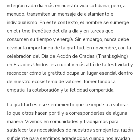
integran cada día más en nuestra vida cotidiana, pero, a
menudo, transmiten un mensaje de aislamiento e
individualismo. En este contexto, el hombre se sumerge
en el ritmo frenético del día a día y en tareas que
consumen su tiempo y energía. Sin embargo, nunca debe
olvidar la importancia de la gratitud. En noviembre, con la
celebración del Día de Acción de Gracias (Thanksgiving)
en Estados Unidos, es crucial ir más allá de la festividad y
reconocer cómo la gratitud ocupa un lugar esencial dentro
de nuestro ecosistema de valores, fomentando la
empatía, la colaboración y la felicidad compartida.
La gratitud es ese sentimiento que te impulsa a valorar
lo que otros hacen por ti y a corresponderles de alguna
manera. Vivimos en comunidades y trabajamos para
satisfacer las necesidades de nuestros semejantes, razón
suficiente para sentirnos agradecidos cuando nos ayudan,