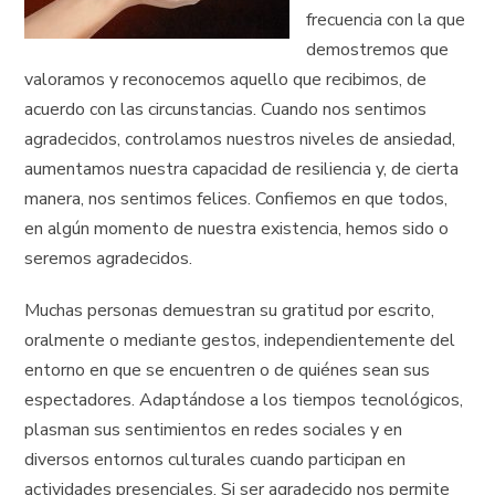
frecuencia con la que
demostremos que
valoramos y reconocemos aquello que recibimos, de
acuerdo con las circunstancias. Cuando nos sentimos
agradecidos, controlamos nuestros niveles de ansiedad,
aumentamos nuestra capacidad de resiliencia y, de cierta
manera, nos sentimos felices. Confiemos en que todos,
en algún momento de nuestra existencia, hemos sido o
seremos agradecidos.
Muchas personas demuestran su gratitud por escrito,
oralmente o mediante gestos, independientemente del
entorno en que se encuentren o de quiénes sean sus
espectadores. Adaptándose a los tiempos tecnológicos,
plasman sus sentimientos en redes sociales y en
diversos entornos culturales cuando participan en
actividades presenciales. Si ser agradecido nos permite