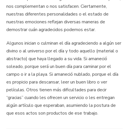
nos complementan o nos satisfacen. Ciertamente,
nuestras diferentes personalidades o el estado de
nuestras emociones reflejan diversas maneras de
demostrar cuán agradecidos podemos estar.
Algunos inician o culminan el día agradeciendo a algún ser
divino o al universo por el día y todo aquello (material o
abstracto) que haya llegado a su vida. Si amaneció
soleado, porque será un buen día para caminar por el
campo o ir a la playa. Si amaneció nublado, porque el día
es propicio para descansar, leer un buen libro o ver
películas. Otros tienen más dificultades para decir
“gracias” cuando les ofrecen un servicio o les entregan
algún artículo que esperaban, asumiendo la postura de
que esos actos son productos de ese trabajo.