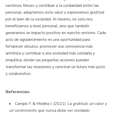
sentirnos felices y contribuir a la cordialidad entre las
personas, adoptemos este valor y expresemos gratitud
por el bien de la sociedad. Al hacerlo, no solo nos
beneficiamos a nivel personal, sino que también
generamos un impacto positivo en nuestro entorno. Cada
acto de agradecimiento es una oportunidad para
fortalecer vínculos, promover una convivencia más
armónica y contribuir a una sociedad más solidaria y
empática, donde las pequeñas acciones pueden
transformar las relaciones y construir un futuro más justo
y colaborativo.
Referencias:
Campis Y. & Medina J. (2021).
La gratitud, un valor y
un sentimiento que nunca debe ser olvidado
.