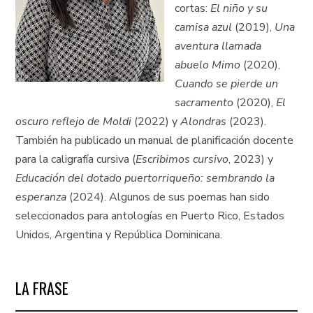
cortas:
El niño y su
camisa azul
(2019),
Una
aventura llamada
abuelo Mimo
(2020),
Cuando se pierde un
sacramento
(2020),
El
oscuro reflejo de Moldi
(2022) y
Alondras
(2023).
También ha publicado un manual de planificación docente
para la caligrafía cursiva (
Escribimos cursivo
, 2023) y
Educación del dotado puertorriqueño: sembrando la
esperanza
(2024). Algunos de sus poemas han sido
seleccionados para antologías en Puerto Rico, Estados
Unidos, Argentina y República Dominicana.
LA FRASE