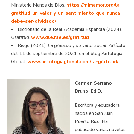
Ministerio Manos de Dios.
https://mimamor.org/la-
gratitud-un-valor-y-un-sentimiento-que-nunca-
debe-ser-olvidado/
Diccionario de la Real Academia Española (2024).
Gratitud
.
www.dle.rae.es/gratitud
Risgo (2021).
La gratitud y su valor social
. Artículo
del 11 de septiembre de 2021, en el blog Antología
Global.
www.antologiaglobal.com/la-gratitud/
Carmen Serrano
Bruno, Ed.D.
Escritora y educadora
nacida en San Juan,
Puerto Rico. Ha
publicado varias novelas