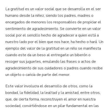
La gratitud es un valor social que se desarrolla en el ser
humano desde la niñez, siendo los padres, madres o
encargados de menores los responsables de propiciar el
sentimiento de agradecimiento. Se convierte en un valor
social por el sencillo hecho de agradecer a quien está a
nuestro lado por el bien que nos hace, ha hecho o hará. Un
ejemplo del valor de la gratitud en un niño se manifiesta
cuando este da un beso al entregarle un biberón o
recoger sus juguetes, emulando las frases o actos de
agradecimiento de sus cuidadores o padres cuando recibe
un objeto o caricia de parte del menor.
Este valor involucra el desarrollo de otros, como la
bondad, la fidelidad, la lealtad y la amistad, entre otros,
que, de cierta forma, reconstruyen el amor en nuestra
sociedad, convirtiéndose en un pilar fundamental en las