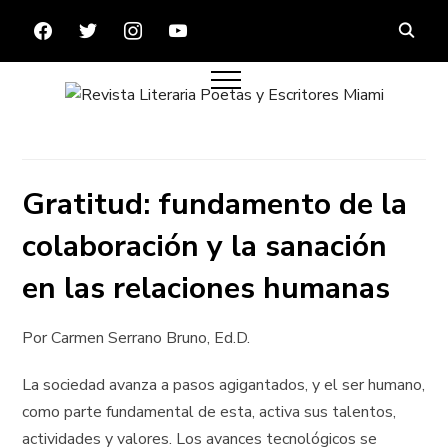
FACEBOOK
TWITTER
INSTAGRAM
YOUTUBE
Gratitud: fundamento de la
colaboración y la sanación
en las relaciones humanas
Por Carmen Serrano Bruno, Ed.D.
La sociedad avanza a pasos agigantados, y el ser humano,
como parte fundamental de esta, activa sus talentos,
actividades y valores. Los avances tecnológicos se