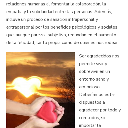
relaciones humanas al fomentar la colaboración, la
empatía y la solidaridad entre las personas. Además,
incluye un proceso de sanación intrapersonal y
extrapersonal por los beneficios psicológicos y sociales
que, aunque parezca subjetivo, redundan en el aumento
de la felicidad, tanto propia como de quienes nos rodean.
Ser agradecidos nos
permite vivir y
sobrevivir en un
entorno sano y
armonioso.
Deberíamos estar
dispuestos a
agradecer por todo y
con todos, sin
importar la