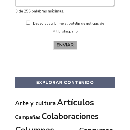
0 de 255 palabras máximas.
Deseo suscribirme al boletín de noticias de
Milibrohispano
ENVIAR
EXPLORAR CONTENIDO
Artículos
Arte y cultura
Colaboraciones
Campañas
Columnas