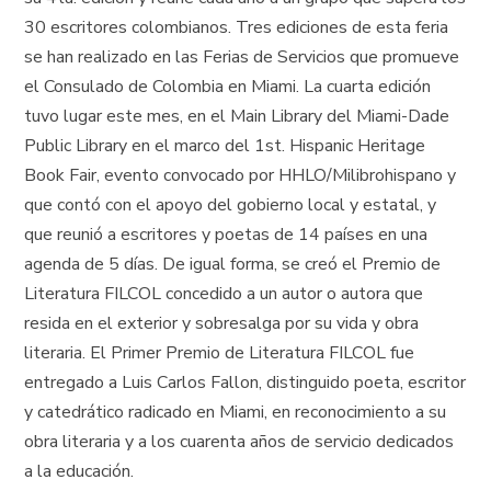
30 escritores colombianos. Tres ediciones de esta feria
se han realizado en las Ferias de Servicios que promueve
el Consulado de Colombia en Miami. La cuarta edición
tuvo lugar este mes, en el Main Library del Miami-Dade
Public Library en el marco del 1st. Hispanic Heritage
Book Fair, evento convocado por HHLO/Milibrohispano y
que contó con el apoyo del gobierno local y estatal, y
que reunió a escritores y poetas de 14 países en una
agenda de 5 días. De igual forma, se creó el Premio de
Literatura FILCOL concedido a un autor o autora que
resida en el exterior y sobresalga por su vida y obra
literaria. El Primer Premio de Literatura FILCOL fue
entregado a Luis Carlos Fallon, distinguido poeta, escritor
y catedrático radicado en Miami, en reconocimiento a su
obra literaria y a los cuarenta años de servicio dedicados
a la educación.