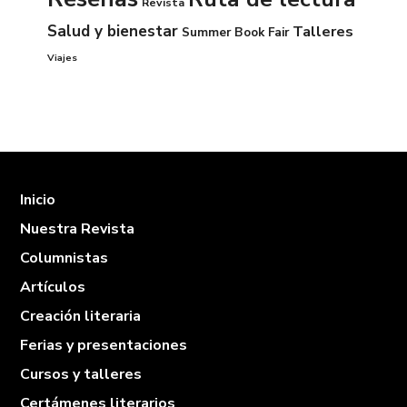
Revista
Salud y bienestar
Talleres
Summer Book Fair
Viajes
Inicio
Nuestra Revista
Columnistas
Artículos
Creación literaria
Ferias y presentaciones
Cursos y talleres
Certámenes literarios