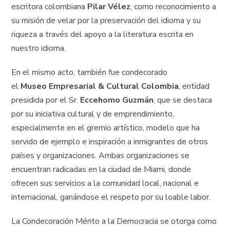
escritora colombiana
Pilar Vélez
, como reconocimiento a
su misión de velar por la preservación del idioma y su
riqueza a través del apoyo a la literatura escrita en
nuestro idioma.
En el mismo acto, también fue condecorado
el
Museo
Empresarial & Cultural Colombia
, entidad
presidida por el Sr.
Eccehomo Guzmán
, que se destaca
por su iniciativa cultural y de emprendimiento,
especialmente en el gremio artístico, modelo que ha
servido de ejemplo e inspiración a inmigrantes de otros
países y organizaciones. Ambas organizaciones se
encuentran radicadas en la ciudad de Miami, donde
ofrecen sus servicios a la comunidad local, nacional e
internacional, ganándose el respeto por su loable labor.
La Condecoración Mérito a la Democracia se otorga como