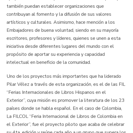
también puedan establecer organizaciones que
contribuyan al fomento y la difusión de sus valores
artísticos y culturales. Asimismo, hace mención a los
Embajadores de buena voluntad, siendo en su mayoría
escritores, profesores y líderes, quienes se unen a esta
iniciativa desde diferentes lugares del mundo con el
propósito de aportar su experiencia y capacidad
intelectual en beneficio de la comunidad.
Uno de los proyectos más importantes que ha liderado
Pilar Vélez a través de esta organización, es el de las FIL
“Ferias Internacionales de Libros Hispanos en el
Exterior”, cuya misión es promover la literatura de los 23
países donde se habla español. En el caso de Colombia,
La FILCOL “Feria Internacional de Libros de Colombia en
el Exterior”, fue el proyecto piloto que acaba de celebrar
su 4ta. edición y reúne cada año a un grupo que supera los