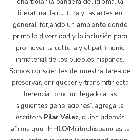
enarbolar la bandera del idioma, la
literatura, la cultura y las artes en
general, forjando un ambiente donde
prima la diversidad y la inclusión para
promover la cultura y el patrimonio
inmaterial de los pueblos hispanos.
Somos conscientes de nuestra tarea de
preservar, enriquecer y transmitir esta
herencia como un legado a las
siguientes generaciones”, agrega la
escritora
Pilar Vélez
, quien además
afirma que “HHLO/Milibrohispano es la