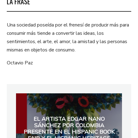
LA FRASE
Una sociedad poseída por el frenesí de producir más para
consumir más tiende a convertir las ideas, los
sentimientos, el arte, el amor, la amistad y las personas
mismas en objetos de consumo.
Octavio Paz
EL ARTISTA EDGAR NANO
SÁNCHEZ POR COLOMBIA
PRESENTE EN EL HISPANIC BOOK
FAIR Y EL HISPANIC HERITAGE