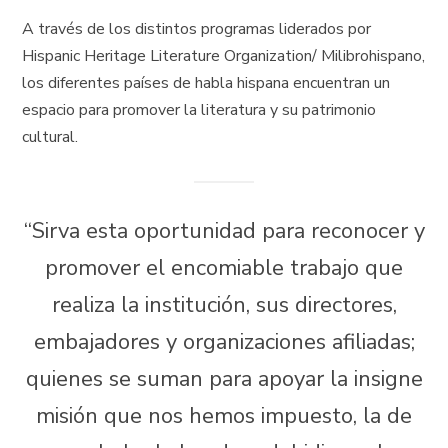
A través de los distintos programas liderados por
Hispanic Heritage Literature Organization/ Milibrohispano,
los diferentes países de habla hispana encuentran un
espacio para promover la literatura y su patrimonio
cultural.
“Sirva esta oportunidad para reconocer y
promover el encomiable trabajo que
realiza la institución, sus directores,
embajadores y organizaciones afiliadas;
quienes se suman para apoyar la insigne
misión que nos hemos impuesto, la de