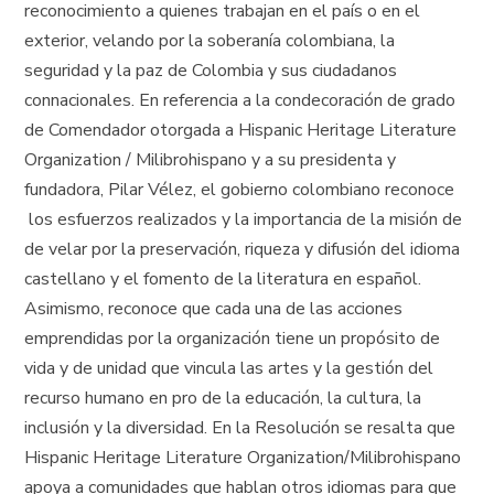
reconocimiento a quienes trabajan en el país o en el
exterior, velando por la soberanía colombiana, la
seguridad y la paz de Colombia y sus ciudadanos
connacionales. En referencia a la condecoración de grado
de Comendador otorgada a Hispanic Heritage Literature
Organization / Milibrohispano y a su presidenta y
fundadora, Pilar Vélez, el gobierno colombiano reconoce
los esfuerzos realizados y la importancia de la misión de
de velar por la preservación, riqueza y difusión del idioma
castellano y el fomento de la literatura en español.
Asimismo, reconoce que cada una de las acciones
emprendidas por la organización tiene un propósito de
vida y de unidad que vincula las artes y la gestión del
recurso humano en pro de la educación, la cultura, la
inclusión y la diversidad. En la Resolución se resalta que
Hispanic Heritage Literature Organization/Milibrohispano
apoya a comunidades que hablan otros idiomas para que