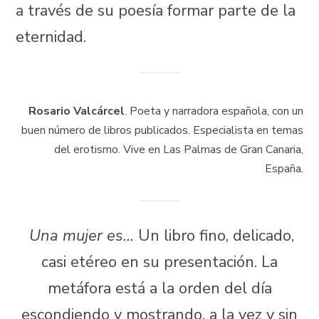
a través de su poesía formar parte de la
eternidad.
Rosario Valcárcel
. Poeta y narradora española, con un
buen número de libros publicados. Especialista en temas
del erotismo. Vive en Las Palmas de Gran Canaria,
España.
Una mujer es…
Un libro fino, delicado,
casi etéreo en su presentación. La
metáfora está a la orden del día
escondiendo y mostrando, a la vez y sin