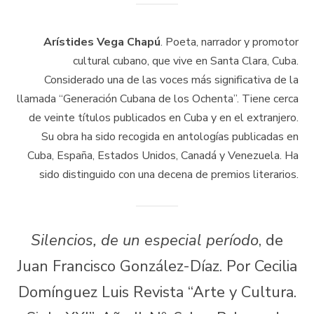
Arístides Vega Chapú
. Poeta, narrador y promotor
cultural cubano, que vive en Santa Clara, Cuba.
Considerado una de las voces más significativa de la
llamada “Generación Cubana de los Ochenta”. Tiene cerca
de veinte títulos publicados en Cuba y en el extranjero.
Su obra ha sido recogida en antologías publicadas en
Cuba, España, Estados Unidos, Canadá y Venezuela. Ha
sido distinguido con una decena de premios literarios.
Silencios, de un especial período
, de
Juan Francisco González-Díaz. Por Cecilia
Domínguez Luis Revista “Arte y Cultura.