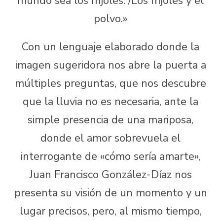
mundo sea los frijoles. /Los frijoles y el
polvo.»
Con un lenguaje elaborado donde la
imagen sugeridora nos abre la puerta a
múltiples preguntas, que nos descubre
que la lluvia no es necesaria, ante la
simple presencia de una mariposa,
donde el amor sobrevuela el
interrogante de «cómo sería amarte»,
Juan Francisco González-Díaz nos
presenta su visión de un momento y un
lugar precisos, pero, al mismo tiempo,