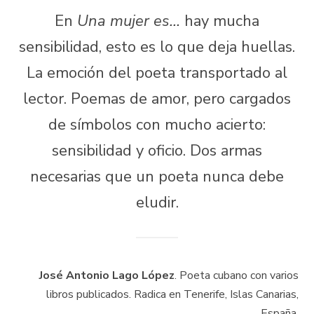
En
Una mujer es…
hay mucha
sensibilidad, esto es lo que deja huellas.
La emoción del poeta transportado al
lector. Poemas de amor, pero cargados
de símbolos con mucho acierto:
sensibilidad y oficio. Dos armas
necesarias que un poeta nunca debe
eludir.
José Antonio Lago López
. Poeta cubano con varios
libros publicados. Radica en Tenerife, Islas Canarias,
España.