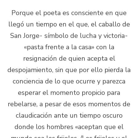
Porque el poeta es consciente en que
llegó un tiempo en el que, el caballo de
San Jorge- símbolo de lucha y victoria-
«pasta frente a la casa» con la
resignación de quien acepta el
despojamiento, sin que por ello pierda la
conciencia de lo que ocurre y parezca
esperar el momento propicio para
rebelarse, a pesar de esos momentos de
claudicación ante un tiempo oscuro
donde los hombres «aceptan que el