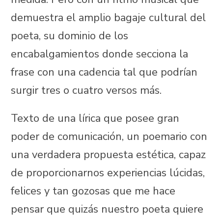
demuestra el amplio bagaje cultural del
poeta, su dominio de los
encabalgamientos donde secciona la
frase con una cadencia tal que podrían
surgir tres o cuatro versos más.
Texto de una lírica que posee gran
poder de comunicación, un poemario con
una verdadera propuesta estética, capaz
de proporcionarnos experiencias lúcidas,
felices y tan gozosas que me hace
pensar que quizás nuestro poeta quiere