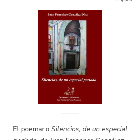
El poemario
Silencios, de un especial