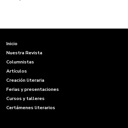
Inicio
Nuestra Revista
Columnistas
Artículos
Creación literaria
Ferias y presentaciones
Cursos y talleres
Certámenes literarios