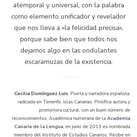
atemporal y universal, con la palabra
como elemento unificador y revelador
que nos lleva a «la felicidad precisa»,
porque sabe bien que todos nos
dejamos algo en las ondulantes
escaramuzas de la existencia.
Cecilia Domínguez Luis
. Poeta y narradora española,
radicada en Tenerife, Islas Canarias. Prolífica autora y
promotora cultural, con un buen número de
reconocimientos. Académica numeraria de la
Academia
Canaria de la Lengua
, en junio de 2013 es nombrada
miembro del Instituto de Estudios Canarios. Recibe en