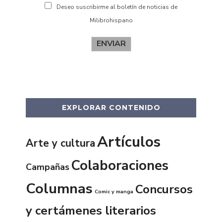
Deseo suscribirme al boletín de noticias de
Milibrohispano
ENVIAR
EXPLORAR CONTENIDO
Artículos
Arte y cultura
Colaboraciones
Campañas
Columnas
Concursos
Comic y manga
y certámenes literarios