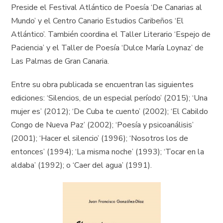
Preside el Festival Atlántico de Poesía ‘De Canarias al
Mundo’ y el Centro Canario Estudios Caribeños ‘El
Atlántico’. También coordina el Taller Literario ‘Espejo de
Paciencia’ y el Taller de Poesía ‘Dulce María Loynaz’ de
Las Palmas de Gran Canaria.
Entre su obra publicada se encuentran las siguientes
ediciones: ‘Silencios, de un especial período’ (2015); ‘Una
mujer es’ (2012); ‘De Cuba te cuento’ (2002); ‘El Cabildo
Congo de Nueva Paz’ (2002); ‘Poesía y psicoanálisis’
(2001); ‘Hacer el silencio’ (1996); ‘Nosotros los de
entonces’ (1994); ‘La misma noche’ (1993); ‘Tocar en la
aldaba’ (1992); o ‘Caer del agua’ (1991).