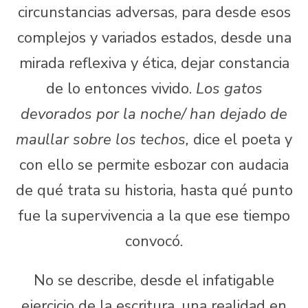
circunstancias adversas, para desde esos
complejos y variados estados, desde una
mirada reflexiva y ética, dejar constancia
de lo entonces vivido.
Los gatos
devorados por la noche/ han dejado de
maullar sobre los techos,
dice el poeta y
con ello se permite esbozar con audacia
de qué trata su historia, hasta qué punto
fue la supervivencia a la que ese tiempo
convocó.
No se describe, desde el infatigable
ejercicio de la escritura, una realidad en