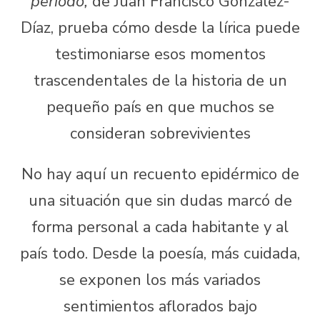
período,
de Juan Francisco González-
Díaz, prueba cómo desde la lírica puede
testimoniarse esos momentos
trascendentales de la historia de un
pequeño país en que muchos se
consideran sobrevivientes
No hay aquí un recuento epidérmico de
una situación que sin dudas marcó de
forma personal a cada habitante y al
país todo. Desde la poesía, más cuidada,
se exponen los más variados
sentimientos aflorados bajo