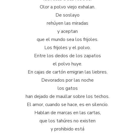
Olor a polvo viejo exhalan.
De soslayo
rehúyen las miradas
y aceptan
que el mundo sea los frijoles.
Los frijoles y el polvo.
Entre los dedos de los zapatos
el polvo huye.
En cajas de cartón emigran las liebres.
Devorados por las noche
los gatos
han dejado de maullar sobre los techos.
El amor, cuando se hace, es en silencio.
Hablan de marcas en las cartas,
que los tahúres no existen
y prohibido está