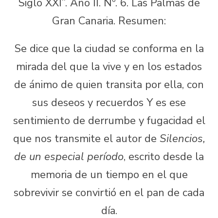
Siglo XXI”. Año II. Nº. 6. Las Palmas de
Gran Canaria. Resumen:
Se dice que la ciudad se conforma en la
mirada del que la vive y en los estados
de ánimo de quien transita por ella, con
sus deseos y recuerdos Y es ese
sentimiento de derrumbe y fugacidad el
que nos transmite el autor de
Silencios,
de un especial período
, escrito desde la
memoria de un tiempo en el que
sobrevivir se convirtió en el pan de cada
día.