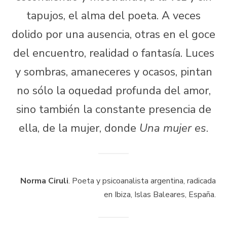
tapujos, el alma del poeta. A veces
dolido por una ausencia, otras en el goce
del encuentro, realidad o fantasía. Luces
y sombras, amaneceres y ocasos, pintan
no sólo la oquedad profunda del amor,
sino también la constante presencia de
ella, de la mujer, donde
Una mujer es
.
Norma Ciruli
. Poeta y psicoanalista argentina, radicada
en Ibiza, Islas Baleares, España.