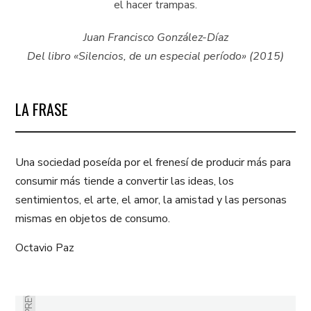
el hacer trampas.
Juan Francisco González-Díaz
Del libro «Silencios, de un especial período» (2015)
LA FRASE
Una sociedad poseída por el frenesí de producir más para
consumir más tiende a convertir las ideas, los
sentimientos, el arte, el amor, la amistad y las personas
mismas en objetos de consumo.
Octavio Paz
PREVIOUS