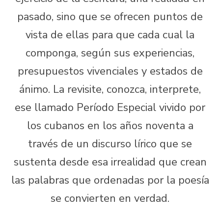
pasado, sino que se ofrecen puntos de
vista de ellas para que cada cual la
componga, según sus experiencias,
presupuestos vivenciales y estados de
ánimo. La revisite, conozca, interprete,
ese llamado Período Especial vivido por
los cubanos en los años noventa a
través de un discurso lírico que se
sustenta desde esa irrealidad que crean
las palabras que ordenadas por la poesía
se convierten en verdad.