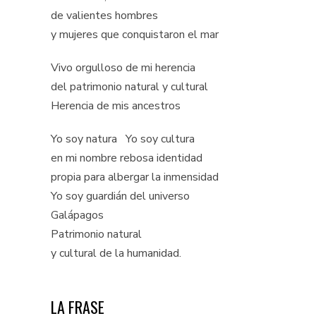
de valientes hombres
y mujeres que conquistaron el mar
Vivo orgulloso de mi herencia
del patrimonio natural y cultural
Herencia de mis ancestros
Yo soy natura Yo soy cultura
en mi nombre rebosa identidad
propia para albergar la inmensidad
Yo soy guardián del universo
Galápagos
Patrimonio natural
y cultural de la humanidad.
LA FRASE