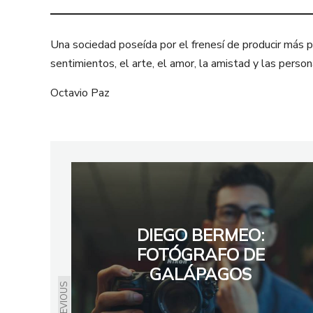
Una sociedad poseída por el frenesí de producir más pa
sentimientos, el arte, el amor, la amistad y las per
Octavio Paz
DIEGO BERMEO:
FOTÓGRAFO DE
GALÁPAGOS
PREVIOUS