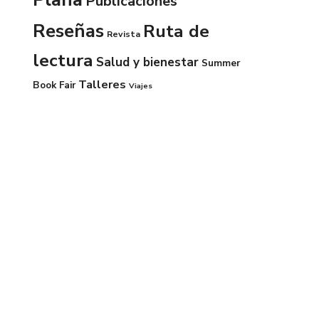
Publicaciones
Reseñas
Ruta de
Revista
lectura
Salud y bienestar
Summer
Talleres
Book Fair
Viajes