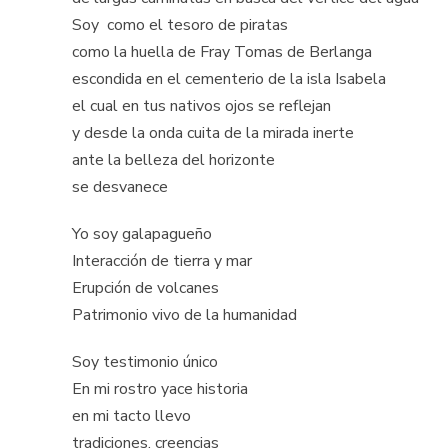
Soy como el tesoro de piratas
como la huella de Fray Tomas de Berlanga
escondida en el cementerio de la isla Isabela
el cual en tus nativos ojos se reflejan
y desde la onda cuita de la mirada inerte
ante la belleza del horizonte
se desvanece
Yo soy galapagueño
Interacción de tierra y mar
Erupción de volcanes
Patrimonio vivo de la humanidad
Soy testimonio único
En mi rostro yace historia
en mi tacto llevo
tradiciones, creencias