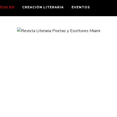
ÍCULOS
CREACIÓN LITERARIA
EVENTOS