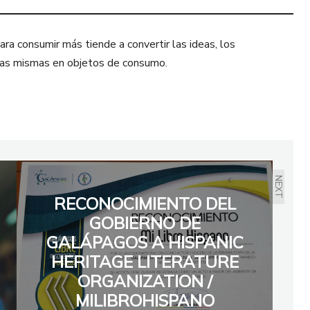
ra consumir más tiende a convertir las ideas, los
sonas mismas en objetos de consumo.
NEXT
RECONOCIMIENTO DEL
GOBIERNO DE
GALÁPAGOS A HISPANIC
HERITAGE LITERATURE
ORGANIZATION /
MILIBROHISPANO