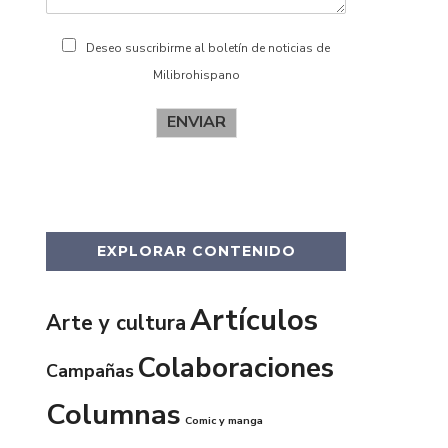
Deseo suscribirme al boletín de noticias de
Milibrohispano
ENVIAR
EXPLORAR CONTENIDO
Artículos
Arte y cultura
Colaboraciones
Campañas
Columnas
Comic y manga