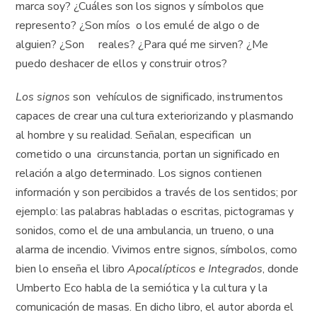
marca soy? ¿Cuáles son los signos y símbolos que
represento? ¿Son míos o los emulé de algo o de
alguien? ¿Son reales? ¿Para qué me sirven? ¿Me
puedo deshacer de ellos y construir otros?
Los signos
son vehículos de significado, instrumentos
capaces de crear una cultura exteriorizando y plasmando
al hombre y su realidad. Señalan, especifican un
cometido o una circunstancia, portan un significado en
relación a algo determinado. Los signos contienen
información y son percibidos a través de los sentidos; por
ejemplo: las palabras habladas o escritas, pictogramas y
sonidos, como el de una ambulancia, un trueno, o una
alarma de incendio. Vivimos entre signos, símbolos, como
bien lo enseña el libro
Apocalípticos e Integrados
, donde
Umberto Eco habla de la semiótica y la cultura y la
comunicación de masas. En dicho libro, el autor aborda el