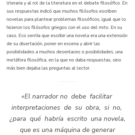
literaria y al rol de la literatura en el debate filosófico. En
sus respuestas indicó que muchos filósofos escriben
novelas para plantear problemas filosóficos, igual que lo
hicieron los filósofos griegos con el uso del mito. En su
caso, Eco sentía que escribir una novela era una extensión
de su disertación, poner en escena y abrir las
posibilidades a muchos desenlaces o posibilidades, una
metáfora filosófica, en la que no daba respuestas, sino
más bien dejaba las preguntas al lector.
«El narrador no debe facilitar
interpretaciones de su obra, si no,
¿para qué habría escrito una novela,
que es una máquina de generar