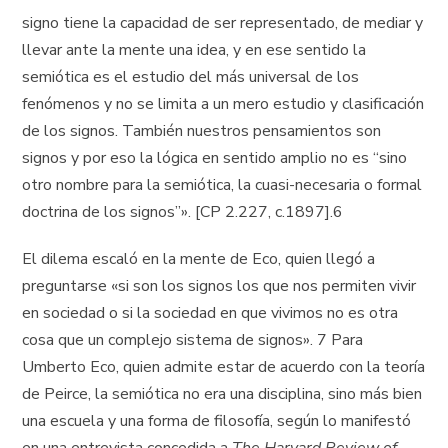
signo tiene la capacidad de ser representado, de mediar y
llevar ante la mente una idea, y en ese sentido la
semiótica es el estudio del más universal de los
fenómenos y no se limita a un mero estudio y clasificación
de los signos. También nuestros pensamientos son
signos y por eso la lógica en sentido amplio no es “sino
otro nombre para la semiótica, la cuasi-necesaria o formal
doctrina de los signos”». [CP 2.227, c.1897].6
El dilema escaló en la mente de Eco, quien llegó a
preguntarse «si son los signos los que nos permiten vivir
en sociedad o si la sociedad en que vivimos no es otra
cosa que un complejo sistema de signos». 7 Para
Umberto Eco, quien admite estar de acuerdo con la teoría
de Peirce, la semiótica no era una disciplina, sino más bien
una escuela y una forma de filosofía, según lo manifestó