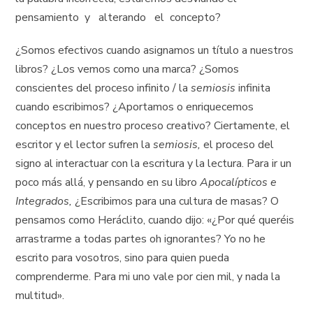
pensamiento y alterando el concepto?
¿Somos efectivos cuando asignamos un título a nuestros
libros? ¿Los vemos como una marca? ¿Somos
conscientes del proceso infinito / la
semiosis
infinita
cuando escribimos? ¿Aportamos o enriquecemos
conceptos en nuestro proceso creativo? Ciertamente, el
escritor y el lector sufren la
semiosis,
el proceso del
signo al interactuar con la escritura y la lectura. Para ir un
poco más allá, y pensando en su libro
Apocalípticos e
Integrados,
¿Escribimos para una cultura de masas? O
pensamos como Heráclito, cuando dijo: «¿Por qué queréis
arrastrarme a todas partes oh ignorantes? Yo no he
escrito para vosotros, sino para quien pueda
comprenderme. Para mi uno vale por cien mil, y nada la
multitud».