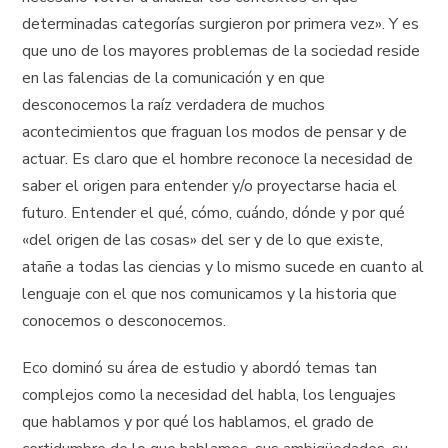
determinadas categorías surgieron por primera vez». Y es
que uno de los mayores problemas de la sociedad reside
en las falencias de la comunicación y en que
desconocemos la raíz verdadera de muchos
acontecimientos que fraguan los modos de pensar y de
actuar. Es claro que el hombre reconoce la necesidad de
saber el origen para entender y/o proyectarse hacia el
futuro. Entender el qué, cómo, cuándo, dónde y por qué
«del origen de las cosas» del ser y de lo que existe,
atañe a todas las ciencias y lo mismo sucede en cuanto al
lenguaje con el que nos comunicamos y la historia que
conocemos o desconocemos.
Eco dominó su área de estudio y abordó temas tan
complejos como la necesidad del habla, los lenguajes
que hablamos y por qué los hablamos, el grado de