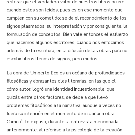
reiterar que el verdadero valor de nuestros libros ocurre
cuando estos son leídos, pues es en ese momento que
cumplen con su cometido: se da el reconocimiento de los
signos plasmados, su interpretación y por consiguiente, la
formulación de conceptos. Bien vale entonces el esfuerzo
que hacemos algunos escritores, cuando nos enfocamos
además de la escritura, en la difusión de las obras para no
escribir libros llenos de signos, pero mudos.
La obra de Umberto Eco es un océano de profundidades
filosóficas y abrazantes olas literarias, en las que él,
cómo autor, logró una identidad incuestionable, que
quizás entre otros factores, se debe a que llevó
problemas filosóficos a la narrativa, aunque a veces no
fuera su intención en el momento de iniciar una obra.
Como él lo expuso, durante la entrevista mencionada
anteriormente, al referirse a la psicología de la creación