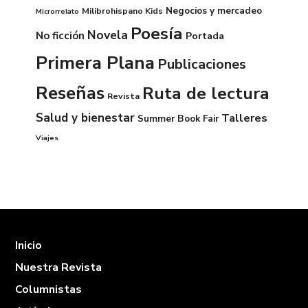
Negocios y mercadeo
Milibrohispano Kids
Microrrelato
Poesía
Novela
No ficción
Portada
Primera Plana
Publicaciones
Reseñas
Ruta de lectura
Revista
Salud y bienestar
Talleres
Summer Book Fair
Viajes
Inicio
Nuestra Revista
Columnistas