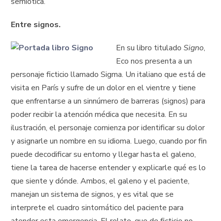
semiótica.
Entre signos.
En su libro titulado
Signo
,
Eco nos presenta a un
personaje ficticio llamado Sigma. Un italiano que está de
visita en París y sufre de un dolor en el vientre y tiene
que enfrentarse a un sinnúmero de barreras (signos) para
poder recibir la atención médica que necesita. En su
ilustración, el personaje comienza por identificar su dolor
y asignarle un nombre en su idioma. Luego, cuando por fin
puede decodificar su entorno y llegar hasta el galeno,
tiene la tarea de hacerse entender y explicarle qué es lo
que siente y dónde. Ambos, el galeno y el paciente,
manejan un sistema de signos, y es vital que se
interprete el cuadro sintomático del paciente para