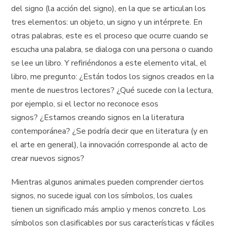
del signo (la acción del signo), en la que se articulan los
tres elementos: un objeto, un signo y un intérprete. En
otras palabras, este es el proceso que ocurre cuando se
escucha una palabra, se dialoga con una persona o cuando
se lee un libro. Y refiriéndonos a este elemento vital, el
libro, me pregunto: ¿Están todos los signos creados en la
mente de nuestros lectores? ¿Qué sucede con la lectura,
por ejemplo, si el lector no reconoce esos
signos? ¿Estamos creando signos en la literatura
contemporánea? ¿Se podría decir que en literatura (y en
el arte en general), la innovación corresponde al acto de
crear nuevos signos?
Mientras algunos animales pueden comprender ciertos
signos, no sucede igual con los símbolos, los cuales
tienen un significado más amplio y menos concreto. Los
símbolos son clasificables por sus características y fáciles