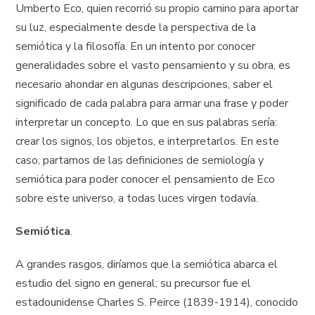
Umberto Eco, quien recorrió su propio camino para aportar
su luz, especialmente desde la perspectiva de la
semiótica y la filosofía. En un intento por conocer
generalidades sobre el vasto pensamiento y su obra, es
necesario ahondar en algunas descripciones, saber el
significado de cada palabra para armar una frase y poder
interpretar un concepto. Lo que en sus palabras sería:
crear los signos, los objetos, e interpretarlos. En este
caso, partamos de las definiciones de semiología y
semiótica para poder conocer el pensamiento de Eco
sobre este universo, a todas luces virgen todavía.
Semiótica
.
A grandes rasgos, diríamos que la semiótica abarca el
estudio del signo en general; su precursor fue el
estadounidense Charles S. Peirce (1839-1914), conocido