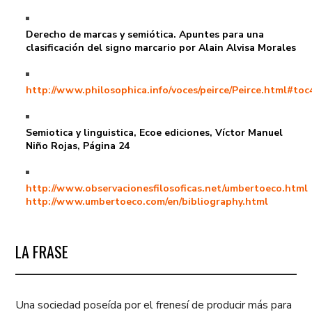
Derecho de marcas y semiótica. Apuntes para una
clasificación del signo marcario por Alain Alvisa Morales
http://www.philosophica.info/voces/peirce/Peirce.html#toc
Semiotica y linguistica, Ecoe ediciones, Víctor Manuel
Niño Rojas, Página 24
http://www.observacionesfilosoficas.net/umbertoeco.html
http://www.umbertoeco.com/en/bibliography.html
LA FRASE
Una sociedad poseída por el frenesí de producir más para