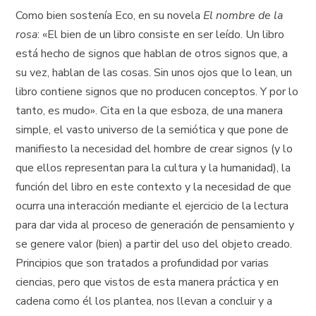
Como bien sostenía Eco, en su novela
El nombre de la
rosa
: «El bien de un libro consiste en ser leído. Un libro
está hecho de signos que hablan de otros signos que, a
su vez, hablan de las cosas. Sin unos ojos que lo lean, un
libro contiene signos que no producen conceptos. Y por lo
tanto, es mudo». Cita en la que esboza, de una manera
simple, el vasto universo de la semiótica y que pone de
manifiesto la necesidad del hombre de crear signos (y lo
que ellos representan para la cultura y la humanidad), la
función del libro en este contexto y la necesidad de que
ocurra una interacción mediante el ejercicio de la lectura
para dar vida al proceso de generación de pensamiento y
se genere valor (bien) a partir del uso del objeto creado.
Principios que son tratados a profundidad por varias
ciencias, pero que vistos de esta manera práctica y en
cadena como él los plantea, nos llevan a concluir y a