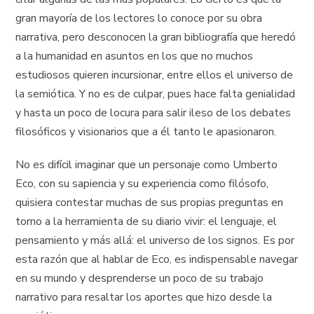
gran mayoría de los lectores lo conoce por su obra
narrativa, pero desconocen la gran bibliografía que heredó
a la humanidad en asuntos en los que no muchos
estudiosos quieren incursionar, entre ellos el universo de
la semiótica. Y no es de culpar, pues hace falta genialidad
y hasta un poco de locura para salir ileso de los debates
filosóficos y visionarios que a él tanto le apasionaron.
No es difícil imaginar que un personaje como Umberto
Eco, con su sapiencia y su experiencia como filósofo,
quisiera contestar muchas de sus propias preguntas en
torno a la herramienta de su diario vivir: el lenguaje, el
pensamiento y más allá: el universo de los signos. Es por
esta razón que al hablar de Eco, es indispensable navegar
en su mundo y desprenderse un poco de su trabajo
narrativo para resaltar los aportes que hizo desde la