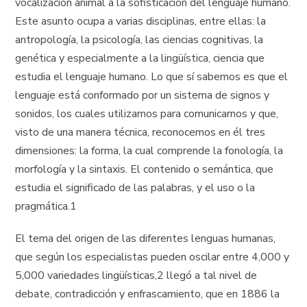
vocalización animal a la sofisticación del lenguaje humano.
Este asunto ocupa a varias disciplinas, entre ellas: la
antropología, la psicología, las ciencias cognitivas, la
genética y especialmente a la lingüística, ciencia que
estudia el lenguaje humano. Lo que sí sabemos es que el
lenguaje está conformado por un sistema de signos y
sonidos, los cuales utilizamos para comunicarnos y que,
visto de una manera técnica, reconocemos en él tres
dimensiones: la forma, la cual comprende la fonología, la
morfología y la sintaxis. El contenido o semántica, que
estudia el significado de las palabras, y el uso o la
pragmática.1
El tema del origen de las diferentes lenguas humanas,
que según los especialistas pueden oscilar entre 4,000 y
5,000 variedades lingüísticas,2 llegó a tal nivel de
debate, contradicción y enfrascamiento, que en 1886 la