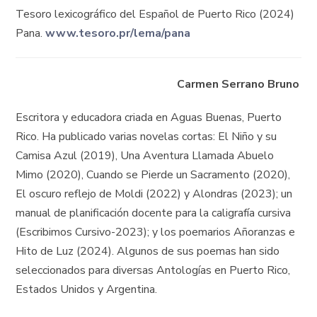
Tesoro lexicográfico del Español de Puerto Rico (2024)
Pana.
www.tesoro.pr/lema/pana
Carmen Serrano Bruno
Escritora y educadora criada en Aguas Buenas, Puerto
Rico. Ha publicado varias novelas cortas: El Niño y su
Camisa Azul (2019), Una Aventura Llamada Abuelo
Mimo (2020), Cuando se Pierde un Sacramento (2020),
El oscuro reflejo de Moldi (2022) y Alondras (2023); un
manual de planificación docente para la caligrafía cursiva
(Escribimos Cursivo-2023); y los poemarios Añoranzas e
Hito de Luz (2024). Algunos de sus poemas han sido
seleccionados para diversas Antologías en Puerto Rico,
Estados Unidos y Argentina.