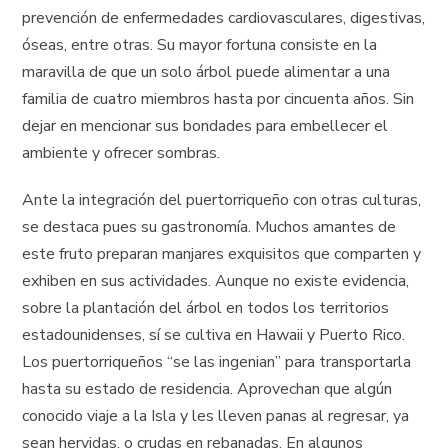
prevención de enfermedades cardiovasculares, digestivas,
óseas, entre otras. Su mayor fortuna consiste en la
maravilla de que un solo árbol puede alimentar a una
familia de cuatro miembros hasta por cincuenta años. Sin
dejar en mencionar sus bondades para embellecer el
ambiente y ofrecer sombras.
Ante la integración del puertorriqueño con otras culturas,
se destaca pues su gastronomía. Muchos amantes de
este fruto preparan manjares exquisitos que comparten y
exhiben en sus actividades. Aunque no existe evidencia,
sobre la plantación del árbol en todos los territorios
estadounidenses, sí se cultiva en Hawaii y Puerto Rico.
Los puertorriqueños “se las ingenian” para transportarla
hasta su estado de residencia. Aprovechan que algún
conocido viaje a la Isla y les lleven panas al regresar, ya
sean hervidas, o crudas en rebanadas. En algunos