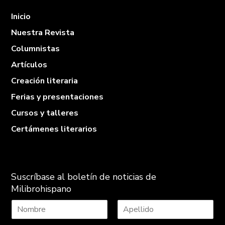
Inicio
Nuestra Revista
Columnistas
Artículos
Creación literaria
Ferias y presentaciones
Cursos y talleres
Certámenes literarios
Suscríbase al boletín de noticias de
Milibrohispano
N
A