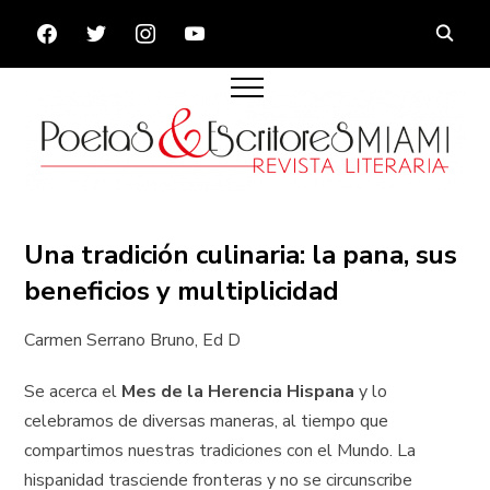
FACEBOOK
TWITTER
INSTAGRAM
YOUTUBE
Una tradición culinaria: la pana, sus
beneficios y multiplicidad
Carmen Serrano Bruno, Ed D
Se acerca el
Mes de la Herencia Hispana
y lo
celebramos de diversas maneras, al tiempo que
compartimos nuestras tradiciones con el Mundo. La
hispanidad trasciende fronteras y no se circunscribe