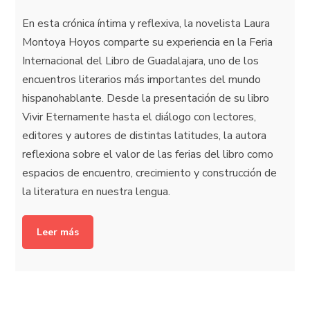
En esta crónica íntima y reflexiva, la novelista Laura
Montoya Hoyos comparte su experiencia en la Feria
Internacional del Libro de Guadalajara, uno de los
encuentros literarios más importantes del mundo
hispanohablante. Desde la presentación de su libro
Vivir Eternamente hasta el diálogo con lectores,
editores y autores de distintas latitudes, la autora
reflexiona sobre el valor de las ferias del libro como
espacios de encuentro, crecimiento y construcción de
la literatura en nuestra lengua.
Leer más