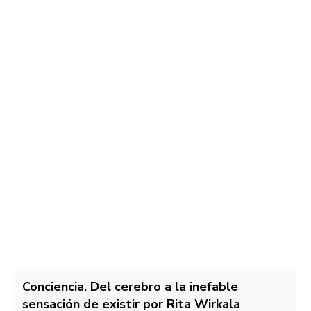
Conciencia. Del cerebro a la inefable
sensación de existir por Rita Wirkala