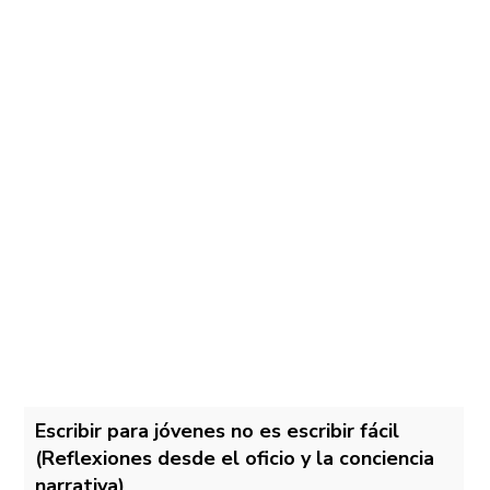
Escribir para jóvenes no es escribir fácil
(Reflexiones desde el oficio y la conciencia
narrativa)