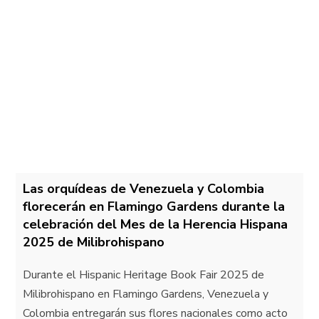
Las orquídeas de Venezuela y Colombia
florecerán en Flamingo Gardens durante la
celebración del Mes de la Herencia Hispana
2025 de Milibrohispano
Durante el Hispanic Heritage Book Fair 2025 de
Milibrohispano en Flamingo Gardens, Venezuela y
Colombia entregarán sus flores nacionales como acto