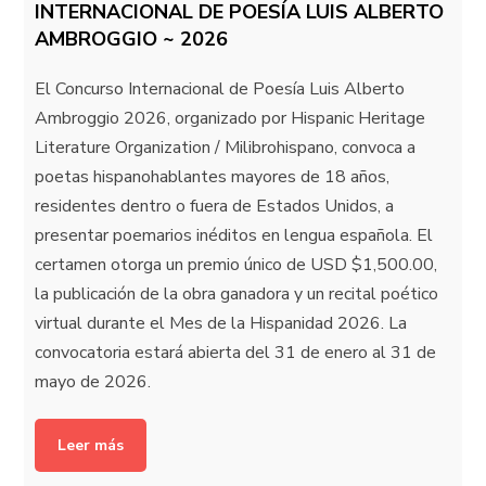
INTERNACIONAL DE POESÍA LUIS ALBERTO
AMBROGGIO ~ 2026
El Concurso Internacional de Poesía Luis Alberto
Ambroggio 2026, organizado por Hispanic Heritage
Literature Organization / Milibrohispano, convoca a
poetas hispanohablantes mayores de 18 años,
residentes dentro o fuera de Estados Unidos, a
presentar poemarios inéditos en lengua española. El
certamen otorga un premio único de USD $1,500.00,
la publicación de la obra ganadora y un recital poético
virtual durante el Mes de la Hispanidad 2026. La
convocatoria estará abierta del 31 de enero al 31 de
mayo de 2026.
Leer más