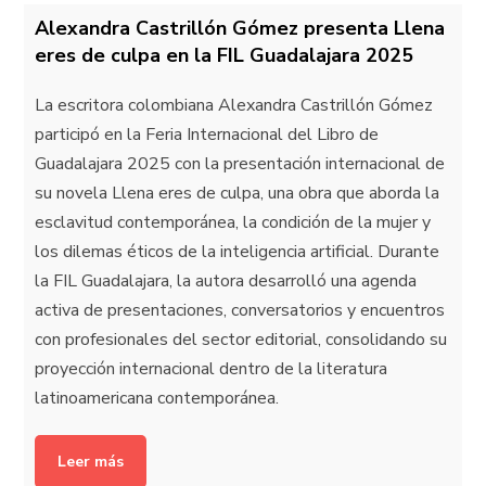
Alexandra Castrillón Gómez presenta Llena
eres de culpa en la FIL Guadalajara 2025
La escritora colombiana Alexandra Castrillón Gómez
participó en la Feria Internacional del Libro de
Guadalajara 2025 con la presentación internacional de
su novela Llena eres de culpa, una obra que aborda la
esclavitud contemporánea, la condición de la mujer y
los dilemas éticos de la inteligencia artificial. Durante
la FIL Guadalajara, la autora desarrolló una agenda
activa de presentaciones, conversatorios y encuentros
con profesionales del sector editorial, consolidando su
proyección internacional dentro de la literatura
latinoamericana contemporánea.
Leer más