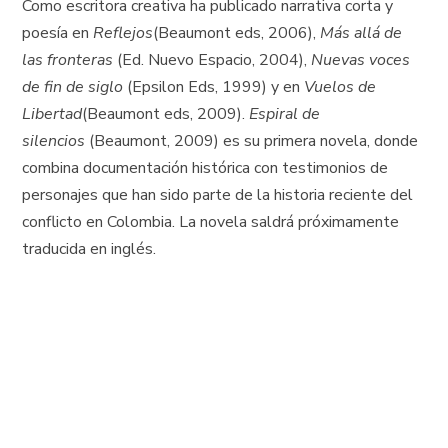
Como escritora creativa ha publicado narrativa corta y
poesía en
Reflejos
(Beaumont eds, 2006),
Más allá de
las fronteras
(Ed. Nuevo Espacio, 2004),
Nuevas voces
de fin de siglo
(Epsilon Eds, 1999) y en
Vuelos de
Libertad
(Beaumont eds, 2009).
Espiral de
silencios
(Beaumont, 2009)
es su primera novela, donde
combina documentación histórica con testimonios de
personajes que han sido parte de la historia reciente del
conflicto en Colombia. La novela saldrá próximamente
traducida en inglés.