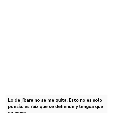
Lo de jíbara no se me quita. Esto no es solo
poesía: es raíz que se defiende y lengua que
se honra