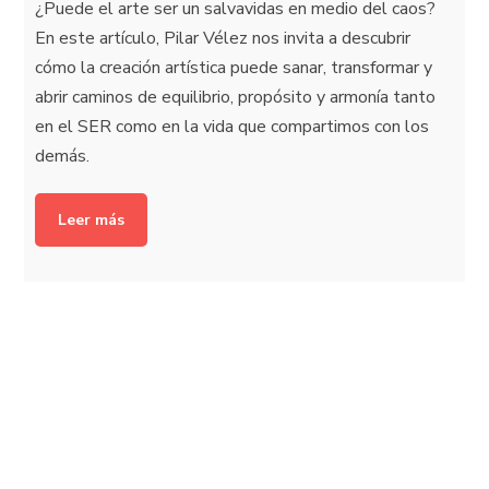
¿Puede el arte ser un salvavidas en medio del caos?
En este artículo, Pilar Vélez nos invita a descubrir
cómo la creación artística puede sanar, transformar y
abrir caminos de equilibrio, propósito y armonía tanto
en el SER como en la vida que compartimos con los
demás.
Leer más