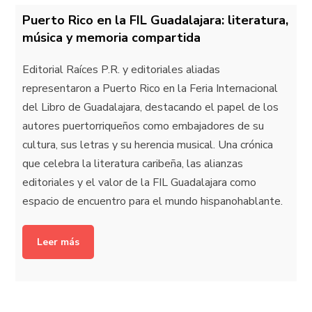
Puerto Rico en la FIL Guadalajara: literatura,
música y memoria compartida
Editorial Raíces P.R. y editoriales aliadas
representaron a Puerto Rico en la Feria Internacional
del Libro de Guadalajara, destacando el papel de los
autores puertorriqueños como embajadores de su
cultura, sus letras y su herencia musical. Una crónica
que celebra la literatura caribeña, las alianzas
editoriales y el valor de la FIL Guadalajara como
espacio de encuentro para el mundo hispanohablante.
Leer más