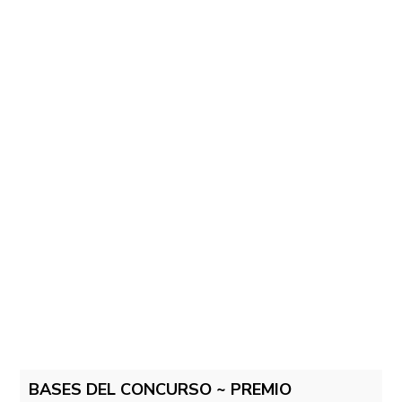
BASES DEL CONCURSO ~ PREMIO