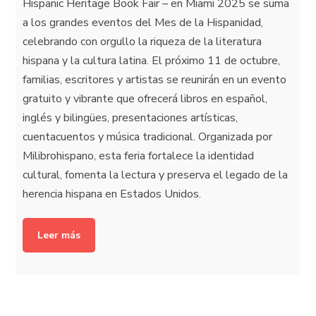
Hispanic Heritage Book Fair – en Miami 2025 se suma
a los grandes eventos del Mes de la Hispanidad,
celebrando con orgullo la riqueza de la literatura
hispana y la cultura latina. El próximo 11 de octubre,
familias, escritores y artistas se reunirán en un evento
gratuito y vibrante que ofrecerá libros en español,
inglés y bilingües, presentaciones artísticas,
cuentacuentos y música tradicional. Organizada por
Milibrohispano, esta feria fortalece la identidad
cultural, fomenta la lectura y preserva el legado de la
herencia hispana en Estados Unidos.
Leer más