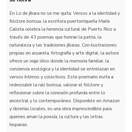
En Lo de jíbara no se me quita: Versos a la identidad y
folclore boricua, la escritora puertorriqueña María
Calixta celebra la herencia cultural de Puerto Rico a
través de 43 poemas que honran la patria, la
naturaleza y las tradiciones jíbaras. Con ilustraciones
propias en acuarela, fotografía y arte digital, la autora
ofrece un viaje lírico donde la memoria familiar, la
conciencia ecológica y la identidad se entrelazan en
versos íntimos y colectivos. Este poemario invita a
redescubrir la raíz boricua, valorar el folclore y
reflexionar sobre la conexión profunda entre lo
ancestral y lo contemporáneo. Disponible en Amazon
y librerías locales, es una obra imprescindible para
quienes aman la poesía, la cultura y las letras
hispanas.