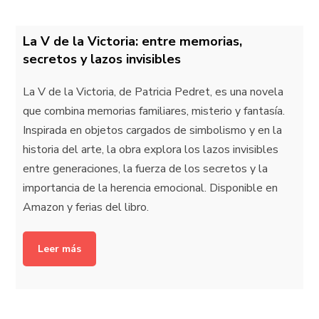
La V de la Victoria: entre memorias,
secretos y lazos invisibles
La V de la Victoria, de Patricia Pedret, es una novela
que combina memorias familiares, misterio y fantasía.
Inspirada en objetos cargados de simbolismo y en la
historia del arte, la obra explora los lazos invisibles
entre generaciones, la fuerza de los secretos y la
importancia de la herencia emocional. Disponible en
Amazon y ferias del libro.
Leer más