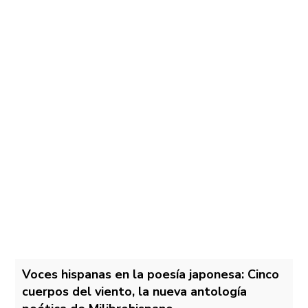
Voces hispanas en la poesía japonesa: Cinco
cuerpos del viento, la nueva antología