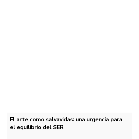
El arte como salvavidas: una urgencia para
el equilibrio del SER