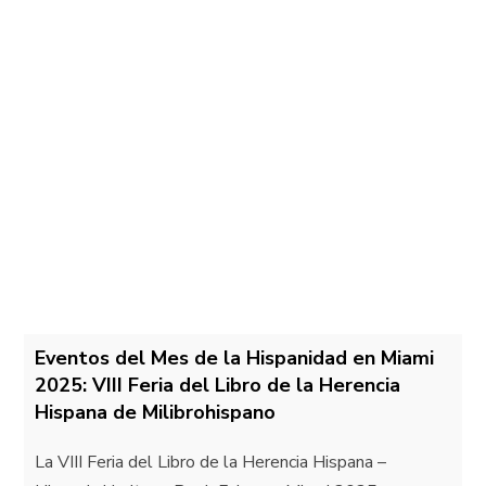
Eventos del Mes de la Hispanidad en Miami
2025: VIII Feria del Libro de la Herencia
Hispana de Milibrohispano
La VIII Feria del Libro de la Herencia Hispana –