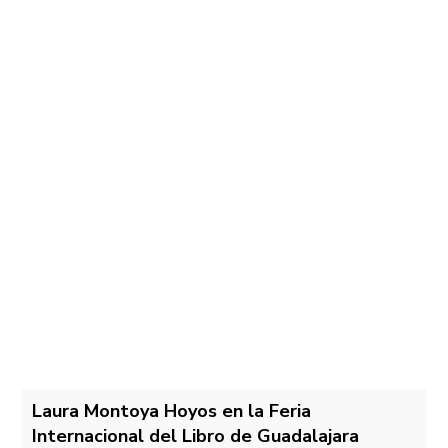
Laura Montoya Hoyos en la Feria
Internacional del Libro de Guadalajara