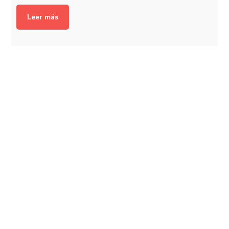
Leer más