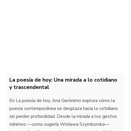
La poesía de hoy: Una mirada a lo cotidiano
y trascendental
En La poesía de hoy, Ana Gerónimo explora cómo la
poesía contemporánea se desplaza hacia lo cotidiano
sin perder profundidad. Desde la mirada a los gestos
mínimos —como sugería Wisława Szymborska—