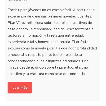
Escribir para jóvenes no es escribir fácil. A partir de la
experiencia de crear sus primeras novelas juveniles,
Pilar Vélez reflexiona sobre los retos narrativos de
este género, la responsabilidad del escritor frente a
lectores en formación y la relación entre edad,
experiencia vital y honestidad literaria. El artículo
explora cómo la novela juvenil exige rigor, profundidad
emocional y respeto por el lector, lejos de la
condescendencia o las etiquetas editoriales. Una
mirada desde el oficio sobre la juventud, el ritmo
narrativo y la escritura como acto de conciencia.
Leer más