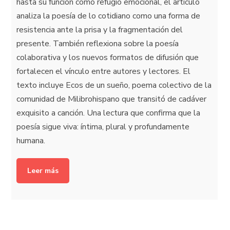
hasta su función como refugio emocional, el artículo
analiza la poesía de lo cotidiano como una forma de
resistencia ante la prisa y la fragmentación del
presente. También reflexiona sobre la poesía
colaborativa y los nuevos formatos de difusión que
fortalecen el vínculo entre autores y lectores. El
texto incluye Ecos de un sueño, poema colectivo de la
comunidad de Milibrohispano que transitó de cadáver
exquisito a canción. Una lectura que confirma que la
poesía sigue viva: íntima, plural y profundamente
humana.
Leer más