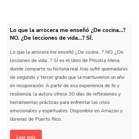
Lo que la arrocera me enseñó ¿De cocina…?
NO. ¿De lecciones de vida…? SÍ.
Lo que la arrocera me enseñó ¿De cocina…? NO. ¿De
lecciones de vida…? SÍ es el libro de Priscilla Mena,
donde comparte su historia real tras sufrir quemaduras
de segundo y tercer grado que la mantuvieron un año
en recuperación. A partir de esa experiencia de fe y
resiliencia, la autora ofrece 30 días de reflexiones y
herramientas prácticas para enfrentar las crisis
emocionales y espirituales. Disponible en Amazon y
librerías de Puerto Rico.
Leer más