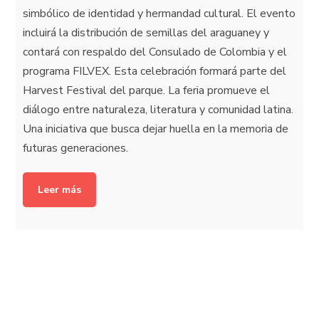
simbólico de identidad y hermandad cultural. El evento
incluirá la distribución de semillas del araguaney y
contará con respaldo del Consulado de Colombia y el
programa FILVEX. Esta celebración formará parte del
Harvest Festival del parque. La feria promueve el
diálogo entre naturaleza, literatura y comunidad latina.
Una iniciativa que busca dejar huella en la memoria de
futuras generaciones.
Leer más